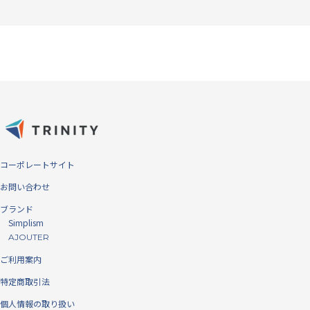
コーポレートサイト
お問い合わせ
ブランド
Simplism
AJOUTER
ご利用案内
特定商取引法
個人情報の取り扱い