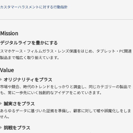
カスタマーハラスメントに対する行動指針
Mission
デジタルライフを豊かにする
スマホケース・フィルムガラス・レンズ保護をはじめ、タブレット・PC関連
製品まで幅広く取り揃えています。
Value
オリジナリティをプラス
市場や競合、時代のトレンドをしっかりと調査し、同じカテゴリーの製品で
も、常に一歩先にいく独創的なアイデアをこめていきます。
誠実さをプラス
あらゆるデータに基づいた証拠を準備し、顧客に対して嘘や誤魔化しをしま
せん。
挑戦をプラス