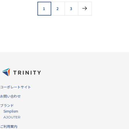
ア
ア
1
2
3
/
光
沢
コーポレートサイト
お問い合わせ
ブランド
Simplism
AJOUTER
ご利用案内