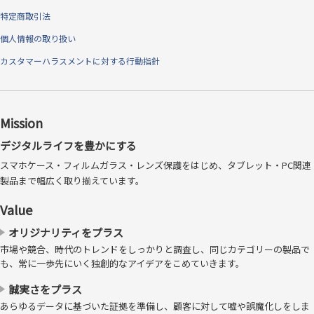
特定商取引法
個人情報の取り扱い
カスタマーハラスメントに対する行動指針
Mission
デジタルライフを豊かにする
スマホケース・フィルムガラス・レンズ保護をはじめ、タブレット・PC関連
製品まで幅広く取り揃えています。
Value
オリジナリティをプラス
市場や競合、時代のトレンドをしっかりと調査し、同じカテゴリーの製品で
も、常に一歩先にいく独創的なアイデアをこめていきます。
誠実さをプラス
あらゆるデータに基づいた証拠を準備し、顧客に対して嘘や誤魔化しをしま