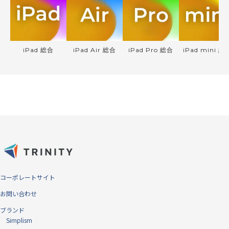
iPad 総合
iPad Air 総合
iPad Pro 総合
iPad mini 総
コーポレートサイト
お問い合わせ
ブランド
Simplism