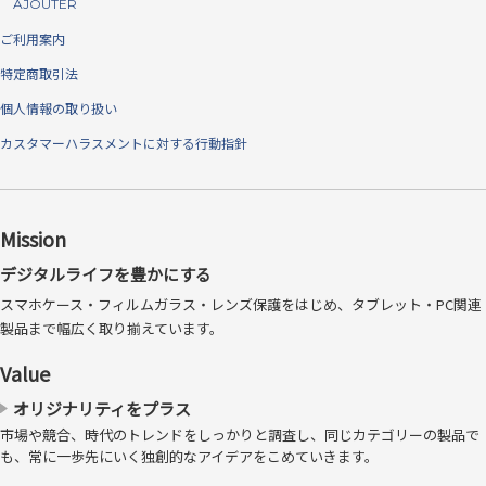
AJOUTER
ご利用案内
特定商取引法
個人情報の取り扱い
カスタマーハラスメントに対する行動指針
Mission
デジタルライフを豊かにする
スマホケース・フィルムガラス・レンズ保護をはじめ、タブレット・PC関連
製品まで幅広く取り揃えています。
Value
オリジナリティをプラス
市場や競合、時代のトレンドをしっかりと調査し、同じカテゴリーの製品で
も、常に一歩先にいく独創的なアイデアをこめていきます。