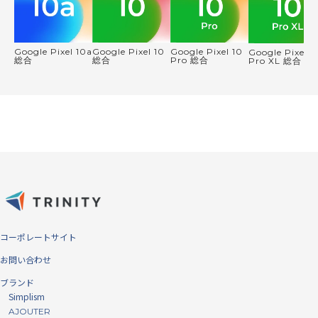
Google Pixel 10a
Google Pixel 10
Google Pixel 10
Google Pixel 1
総合
総合
Pro 総合
Pro XL 総合
コーポレートサイト
お問い合わせ
ブランド
Simplism
AJOUTER