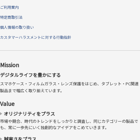
ご利用案内
特定商取引法
個人情報の取り扱い
カスタマーハラスメントに対する行動指針
Mission
デジタルライフを豊かにする
スマホケース・フィルムガラス・レンズ保護をはじめ、タブレット・PC関連
製品まで幅広く取り揃えています。
Value
オリジナリティをプラス
市場や競合、時代のトレンドをしっかりと調査し、同じカテゴリーの製品で
も、常に一歩先にいく独創的なアイデアをこめていきます。
誠実さをプラス