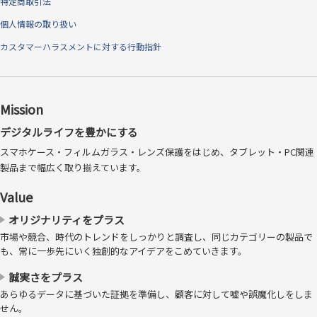
特定商取引法
個人情報の取り扱い
カスタマーハラスメントに対する行動指針
Mission
デジタルライフを豊かにする
スマホケース・フィルムガラス・レンズ保護をはじめ、タブレット・PC関連
製品まで幅広く取り揃えています。
Value
オリジナリティをプラス
市場や競合、時代のトレンドをしっかりと調査し、同じカテゴリーの製品で
も、常に一歩先にいく独創的なアイデアをこめていきます。
誠実さをプラス
あらゆるデータに基づいた証拠を準備し、顧客に対して嘘や誤魔化しをしま
せん。