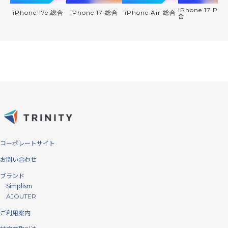
iPhone 17 Pro
iPhone 17e 総合
iPhone 17 総合
iPhone Air 総合
合
コーポレートサイト
お問い合わせ
ブランド
Simplism
AJOUTER
ご利用案内