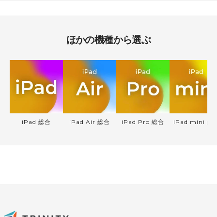
格
格
ほかの機種から選ぶ
iPad 総合
iPad Air 総合
iPad Pro 総合
iPad mini 総