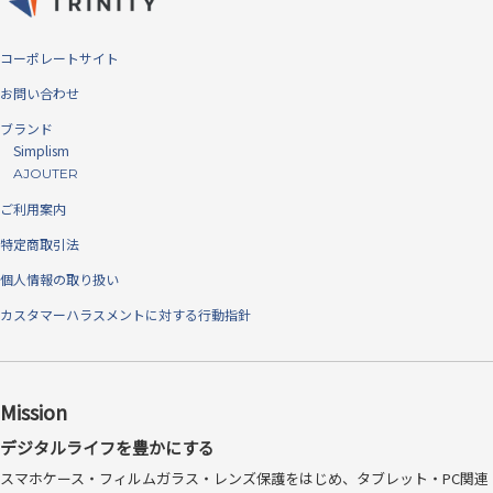
コーポレートサイト
お問い合わせ
ブランド
Simplism
AJOUTER
ご利用案内
特定商取引法
個人情報の取り扱い
カスタマーハラスメントに対する行動指針
Mission
デジタルライフを豊かにする
スマホケース・フィルムガラス・レンズ保護をはじめ、タブレット・PC関連