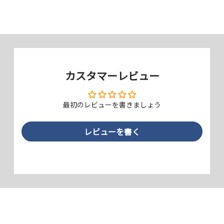
カスタマーレビュー
最初のレビューを書きましょう
レビューを書く