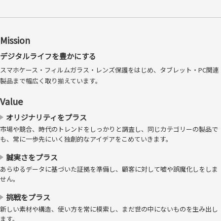
Mission
デジタルライフを豊かにする
スマホケース・フィルムガラス・レンズ保護をはじめ、タブレット・PC関連
製品まで幅広く取り揃えています。
Value
オリジナリティをプラス
市場や競合、時代のトレンドをしっかりと調査し、同じカテゴリーの製品で
も、常に一歩先にいく独創的なアイデアをこめていきます。
誠実さをプラス
あらゆるデータに基づいた証拠を準備し、顧客に対して嘘や誤魔化しをしま
せん。
挑戦をプラス
新しい素材や構造、使い方を常に模索し、まだ世の中にないものを生み出し
ます。