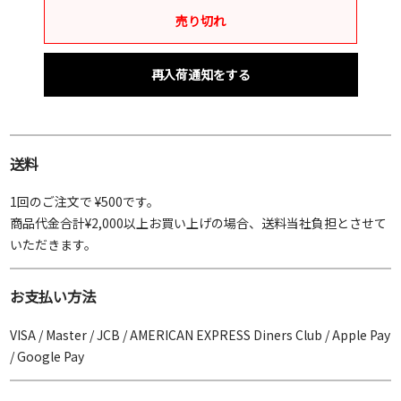
売り切れ
再入荷通知をする
送料
1回のご注文で ¥500です。
商品代金合計¥2,000以上お買い上げの場合、送料当社負担とさせて
いただきます。
お支払い方法
VISA / Master / JCB / AMERICAN EXPRESS Diners Club / Apple Pay
/ Google Pay