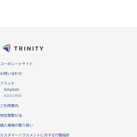
コーポレートサイト
お問い合わせ
ブランド
Simplism
AJOUTER
ご利用案内
特定商取引法
個人情報の取り扱い
カスタマーハラスメントに対する行動指針