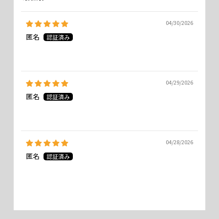
Sort by
04/30/2026
匿名
04/29/2026
匿名
04/28/2026
匿名