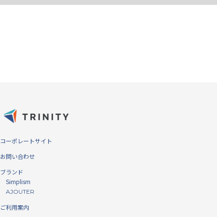
コーポレートサイト
お問い合わせ
ブランド
Simplism
AJOUTER
ご利用案内