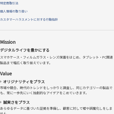
特定商取引法
個人情報の取り扱い
カスタマーハラスメントに対する行動指針
Mission
デジタルライフを豊かにする
スマホケース・フィルムガラス・レンズ保護をはじめ、タブレット・PC関連
製品まで幅広く取り揃えています。
Value
オリジナリティをプラス
市場や競合、時代のトレンドをしっかりと調査し、同じカテゴリーの製品で
も、常に一歩先にいく独創的なアイデアをこめていきます。
誠実さをプラス
あらゆるデータに基づいた証拠を準備し、顧客に対して嘘や誤魔化しをしま
せん。