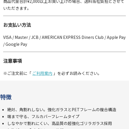
商品代金合計¥2,000以上お買い上げの場合、送料当社負担とさせて
いただきます。
お支払い方法
VISA / Master / JCB / AMERICAN EXPRESS Diners Club / Apple Pay
/ Google Pay
注意事項
※ご注文前に「
ご利用案内
」を必ずお読みください。
特徴
絶対、角割れしない。強化ガラスとPETフレームの複合構造
端まで守る、フルカバーフレームタイプ
しなやかで割れにくい、高品質の超強化ゴリラガラス採用