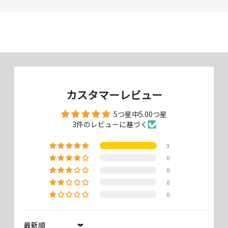
カスタマーレビュー
5つ星中5.00つ星
3件のレビューに基づく
3
0
0
0
0