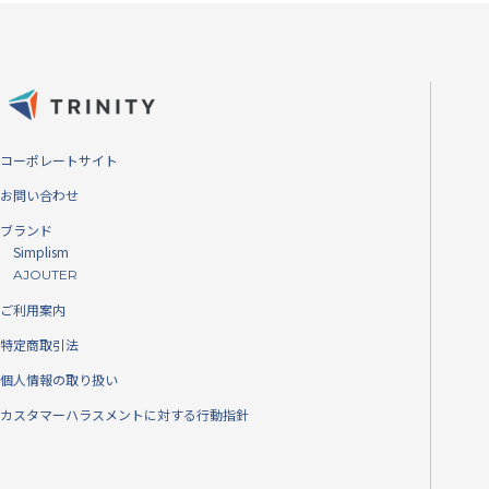
コーポレートサイト
お問い合わせ
ブランド
Simplism
AJOUTER
ご利用案内
特定商取引法
個人情報の取り扱い
カスタマーハラスメントに対する行動指針