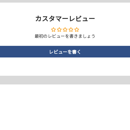
カスタマーレビュー
最初のレビューを書きましょう
レビューを書く