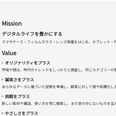
Mission
デジタルライフを豊かにする
スマホケース・フィルムガラス・レンズ保護をはじめ、タブレット・P
Value
オリジナリティをプラス
市場や競合、時代のトレンドをしっかりと調査し、同じカテゴリーの
誠実さをプラス
あらゆるデータに基づいた証拠を準備し、顧客に対して嘘や誤魔化し
挑戦をプラス
新しい素材や構造、使い方を常に模索し、まだ世の中にないものを生
やさしさをプラス