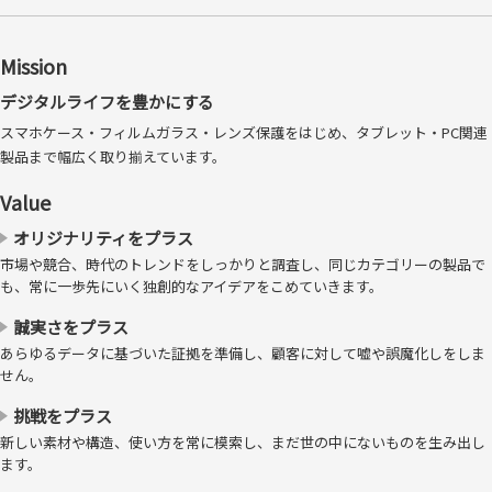
Mission
デジタルライフを豊かにする
スマホケース・フィルムガラス・レンズ保護をはじめ、タブレット・PC関連
製品まで幅広く取り揃えています。
Value
オリジナリティをプラス
市場や競合、時代のトレンドをしっかりと調査し、同じカテゴリーの製品で
も、常に一歩先にいく独創的なアイデアをこめていきます。
誠実さをプラス
あらゆるデータに基づいた証拠を準備し、顧客に対して嘘や誤魔化しをしま
せん。
挑戦をプラス
新しい素材や構造、使い方を常に模索し、まだ世の中にないものを生み出し
ます。