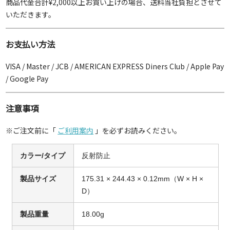
商品代金合計¥2,000以上お買い上げの場合、送料当社負担とさせて
いただきます。
お支払い方法
VISA / Master / JCB / AMERICAN EXPRESS Diners Club / Apple Pay
/ Google Pay
注意事項
※ご注文前に「
ご利用案内
」を必ずお読みください。
カラー/タイプ
反射防止
製品サイズ
175.31 × 244.43 × 0.12mm（W × H ×
D）
製品重量
18.00g