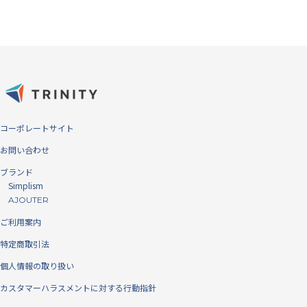
コーポレートサイト
お問い合わせ
ブランド
Simplism
AJOUTER
ご利用案内
特定商取引法
個人情報の取り扱い
カスタマーハラスメントに対する行動指針