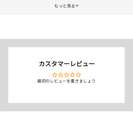
もっと見る
パッケージイラストレーター：オサム ▶
Xアカウントリンク
カスタマーレビュー
最初のレビューを書きましょう