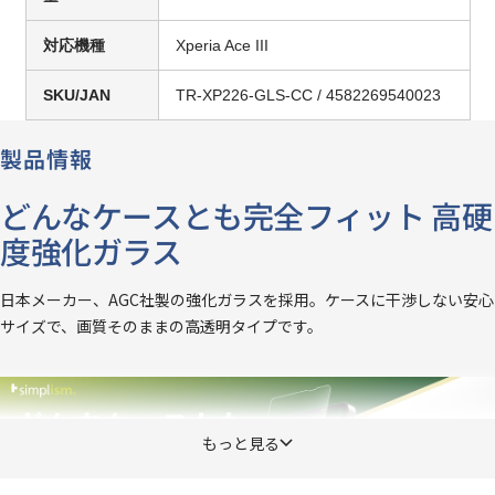
対応機種
Xperia Ace III
SKU/JAN
TR-XP226-GLS-CC / 4582269540023
製品情報
どんなケースとも完全フィット 高硬
度強化ガラス
日本メーカー、AGC社製の強化ガラスを採用。ケースに干渉しない安心
サイズで、画質そのままの高透明タイプです。
もっと見る