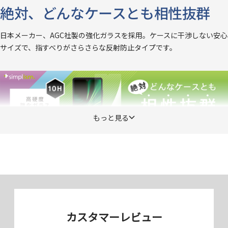
絶対、どんなケースとも相性抜群
日本メーカー、AGC社製の強化ガラスを採用。ケースに干渉しない安心
サイズで、指すべりがさらさらな反射防止タイプです。
もっと見る
ケースに干渉しない
端末よりもひと回り小さくすることで、ケースの前面への周り込みによ
り起こるフチの浮きを回避しました。それにより、どんなケースとも相
性がよく、周り込みが多いケースも安心して使うことができます。
カスタマーレビュー
指すべりさらさら、反射防止タイプ