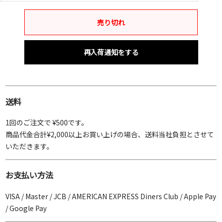
売り切れ
再入荷通知をする
送料
1回のご注文で ¥500です。
商品代金合計¥2,000以上お買い上げの場合、送料当社負担とさせて
いただきます。
お支払い方法
VISA / Master / JCB / AMERICAN EXPRESS Diners Club / Apple Pay
/ Google Pay