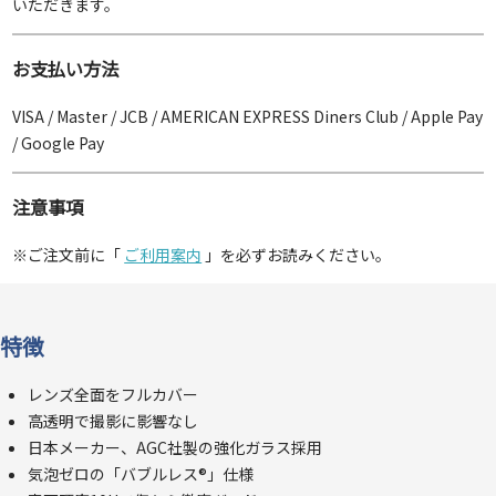
いただきます。
お支払い方法
VISA / Master / JCB / AMERICAN EXPRESS Diners Club / Apple Pay
/ Google Pay
注意事項
※ご注文前に「
ご利用案内
」を必ずお読みください。
特徴
レンズ全面をフルカバー
高透明で撮影に影響なし
日本メーカー、AGC社製の強化ガラス採用
気泡ゼロの「バブルレス®」仕様