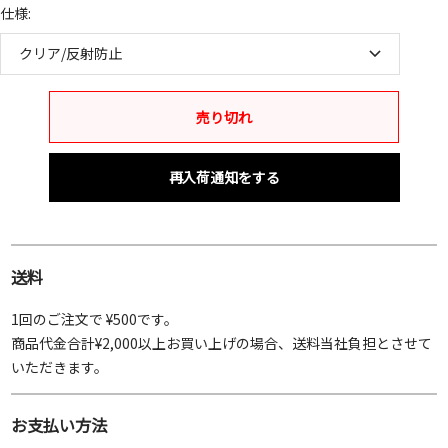
仕様:
クリア/反射防止
売り切れ
再入荷通知をする
送料
1回のご注文で ¥500です。
商品代金合計¥2,000以上お買い上げの場合、送料当社負担とさせて
いただきます。
お支払い方法