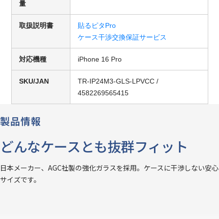
量
取扱説明書
貼るピタPro
ケース干渉交換保証サービス
対応機種
iPhone 16 Pro
SKU/JAN
TR-IP24M3-GLS-LPVCC /
4582269565415
製品情報
どんなケースとも抜群フィット
日本メーカー、AGC社製の強化ガラスを採用。ケースに干渉しない安心
サイズです。