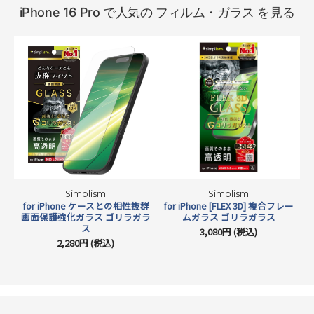
iPhone 16 Pro で人気の フィルム・ガラス を見る
Simplism
Simplism
for iPhone ケースとの相性抜群
for iPhone [FLEX 3D] 複合フレー
画面保護強化ガラス ゴリラガラ
ムガラス ゴリラガラス
ス
3,080円 (税込)
2,280円 (税込)
バーコードリーダー決済対応