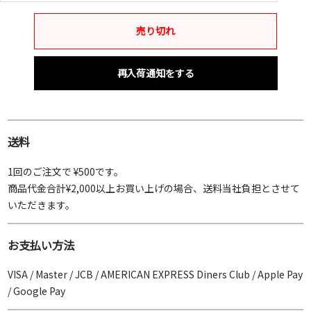
売り切れ
再入荷通知をする
送料
1回のご注文で ¥500です。
商品代金合計¥2,000以上お買い上げの場合、送料当社負担とさせて
いただきます。
お支払い方法
VISA / Master / JCB / AMERICAN EXPRESS Diners Club / Apple Pay
/ Google Pay