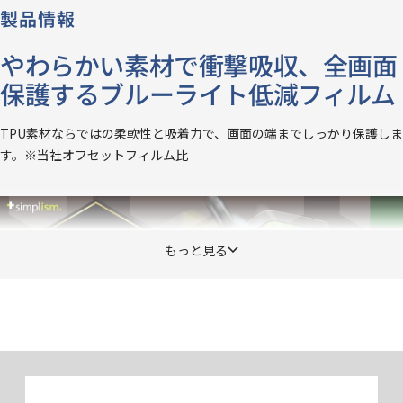
製品情報
やわらかい素材で衝撃吸収、全画面
保護するブルーライト低減フィルム
TPU素材ならではの柔軟性と吸着力で、画面の端までしっかり保護しま
す。※当社オフセットフィルム比
もっと見る
画面くっきり、光沢タイプ