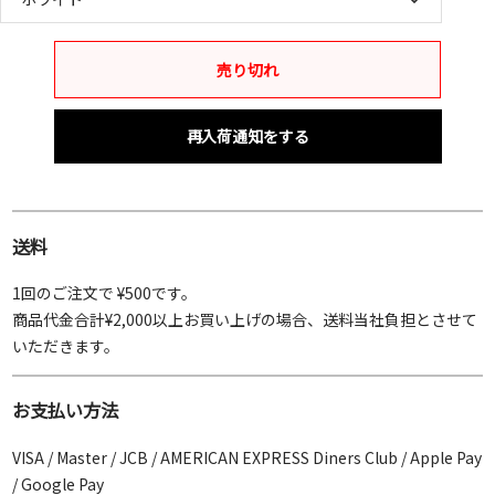
売り切れ
再入荷通知をする
送料
1回のご注文で ¥500です。
商品代金合計¥2,000以上お買い上げの場合、送料当社負担とさせて
いただきます。
お支払い方法
VISA / Master / JCB / AMERICAN EXPRESS Diners Club / Apple Pay
/ Google Pay