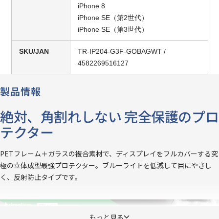
iPhone 8
iPhone SE（第2世代）
iPhone SE（第3世代）
SKU/JAN
TR-IP204-G3F-GOBAGWT /
4582269516127
製品情報
絶対、角割れしない 完全保護のプロ
テクター
PETフレーム＋ガラスの複合素材で、ディスプレイをフルカバーする究
極の立体成型最強プロテクター。ブルーライトを低減して目にやさし
く、反射防止タイプです。
もっと見る