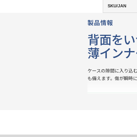
SKU/JAN
製品情報
背面をい
薄インナ
ケースの隙間に入り込む
も備えます。傷が瞬時