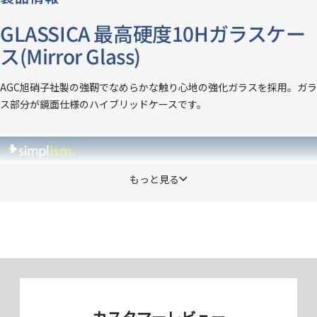
GLASSICA 最高硬度10Hガラスケー
ス(Mirror Glass)
AGC旭硝子社製の強靭でなめらかな触り心地の強化ガラスを採用。ガラ
ス部分が鏡面仕様のハイブリッドケースです。
もっと見る
カスタマーレビュー