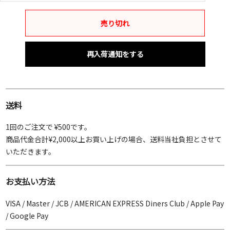
売り切れ
再入荷通知をする
送料
1回のご注文で ¥500です。
商品代金合計¥2,000以上お買い上げの場合、送料当社負担とさせて
いただきます。
お支払い方法
VISA / Master / JCB / AMERICAN EXPRESS Diners Club / Apple Pay
/ Google Pay