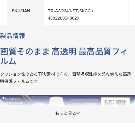
SKU/JAN
TR-AW2240-PT-SKCC /
4582269548029
製品情報
画質そのまま 高透明 最高品質フィ
ルム
クッション性のあるTPU素材で守る、衝撃吸収性能を兼ね備えた高透
明保護フィルムです。
もっと見る