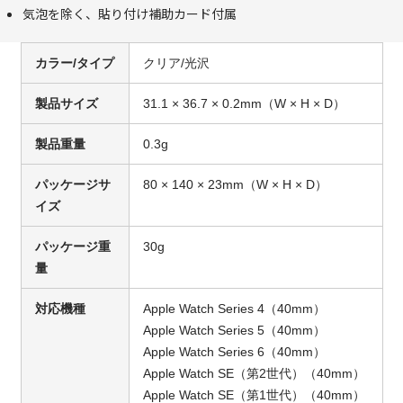
気泡を除く、貼り付け補助カード付属
カラー/タイプ
クリア/光沢
製品サイズ
31.1 × 36.7 × 0.2mm（W × H × D）
製品重量
0.3g
パッケージサ
80 × 140 × 23mm（W × H × D）
イズ
パッケージ重
30g
量
対応機種
Apple Watch Series 4（40mm）
Apple Watch Series 5（40mm）
Apple Watch Series 6（40mm）
Apple Watch SE（第2世代）（40mm）
Apple Watch SE（第1世代）（40mm）