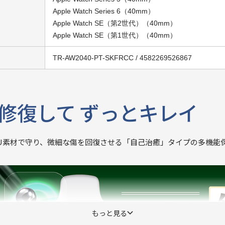
Apple Watch Series 6（40mm）
Apple Watch SE（第2世代）（40mm）
Apple Watch SE（第1世代）（40mm）
TR-AW2040-PT-SKFRCC / 4582269526867
修復して ずっとキレイ
U素材で守り、微細な傷を回復させる「自己治癒」タイプの多機能
もっと見る