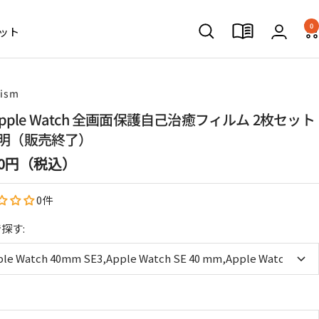
0
ット
lism
 Apple Watch 全画面保護自己治癒フィルム 2枚セット
明（販売終了）
100円（税込）
0件
探す:
le Watch 40mm SE3,Apple Watch SE 40 mm,Apple Watch SE 40 