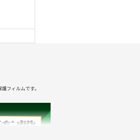
保護フィルムです。