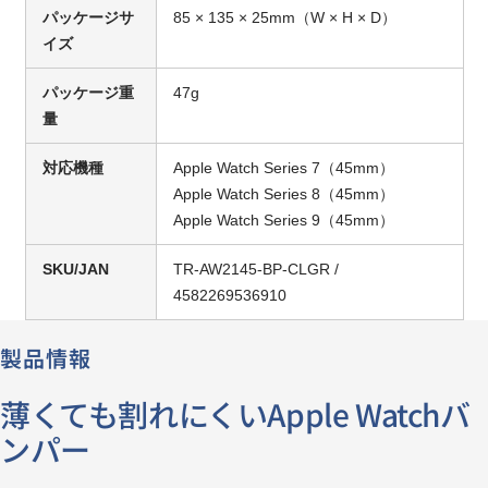
パッケージサ
85 × 135 × 25mm（W × H × D）
イズ
パッケージ重
47g
量
対応機種
Apple Watch Series 7（45mm）
Apple Watch Series 8（45mm）
Apple Watch Series 9（45mm）
SKU/JAN
TR-AW2145-BP-CLGR /
4582269536910
製品情報
薄くても割れにくいApple Watchバ
ンパー