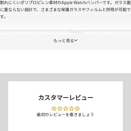
割れにくいポリプロピレン素材のApple Watchバンパーです。ガラス面
に重ならない設計で、さまざまな保護ガラスやフィルムと併用が可能で
す。
もっと見る
カスタマーレビュー
最初のレビューを書きましょう