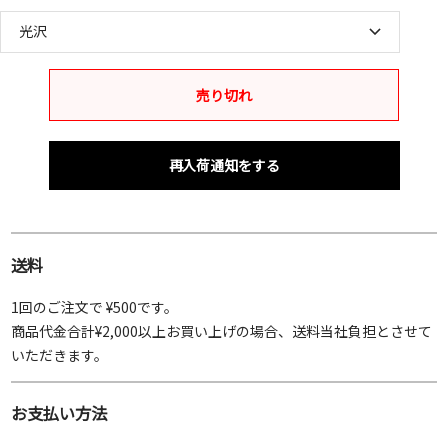
光沢
売り切れ
再入荷通知をする
送料
1回のご注文で ¥500です。
商品代金合計¥2,000以上お買い上げの場合、送料当社負担とさせて
いただきます。
お支払い方法