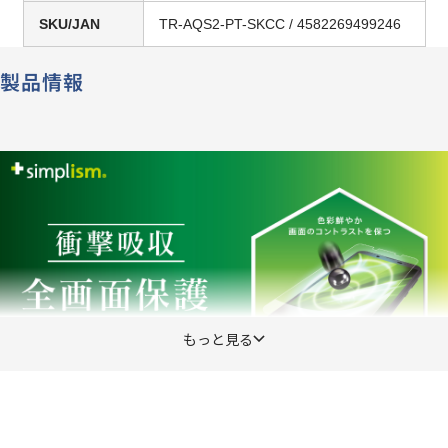
SKU/JAN
TR-AQS2-PT-SKCC / 4582269499246
製品情報
もっと見る