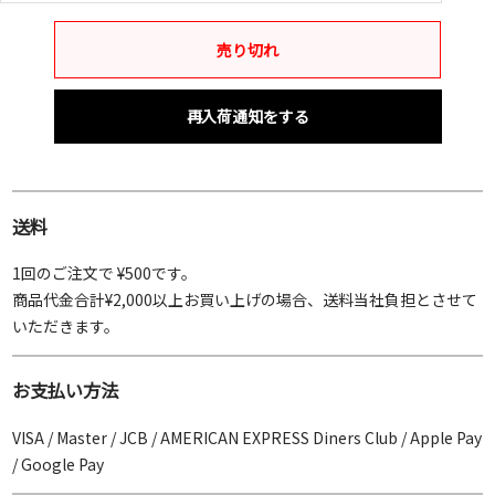
売り切れ
再入荷通知をする
送料
1回のご注文で ¥500です。
商品代金合計¥2,000以上お買い上げの場合、送料当社負担とさせて
いただきます。
お支払い方法
VISA / Master / JCB / AMERICAN EXPRESS Diners Club / Apple Pay
/ Google Pay