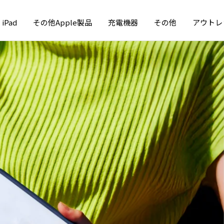
iPad
その他Apple製品
充電機器
その他
アウトレ