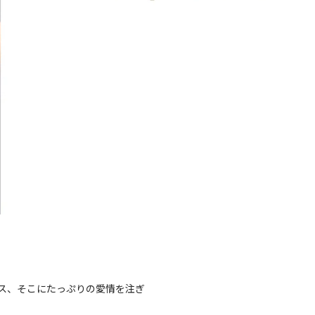
ス、そこにたっぷりの愛情を注ぎ