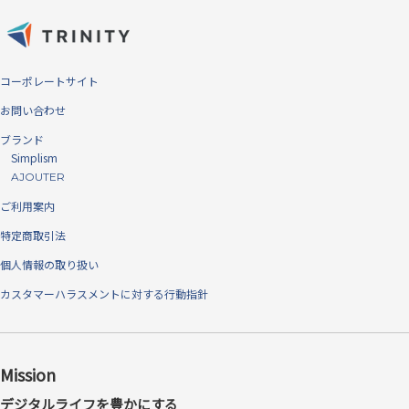
コーポレートサイト
お問い合わせ
ブランド
Simplism
AJOUTER
ご利用案内
特定商取引法
個人情報の取り扱い
カスタマーハラスメントに対する行動指針
Mission
デジタルライフを豊かにする