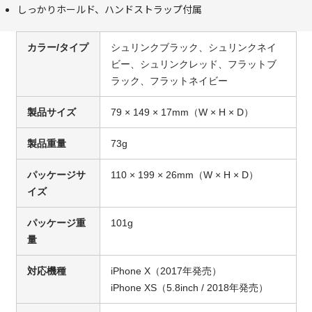
しっかりホールド、ハンドストラップ付属
カラー/タイプ
シュリンクブラック、シュリンクネイ
ビー、シュリンクレッド、フラットブ
ラック、フラットネイビー
製品サイズ
79 × 149 × 17mm（W × H × D）
製品重量
73g
パッケージサ
110 × 199 × 26mm（W × H × D）
イズ
パッケージ重
101g
量
対応機種
iPhone X（2017年発売）
iPhone XS（5.8inch / 2018年発売）