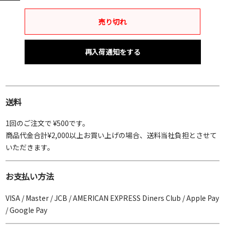
ッ
売り切れ
ク
再入荷通知をする
送料
1回のご注文で ¥500です。
商品代金合計¥2,000以上お買い上げの場合、送料当社負担とさせて
いただきます。
お支払い方法
VISA / Master / JCB / AMERICAN EXPRESS Diners Club / Apple Pay
/ Google Pay